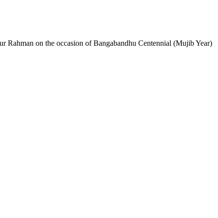
bur Rahman on the occasion of Bangabandhu Centennial (Mujib Year)