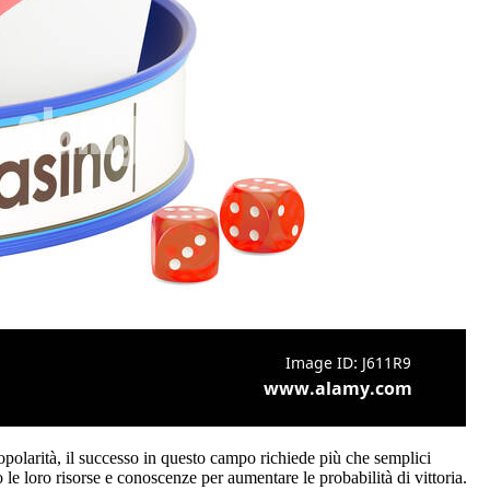
opolarità, il successo in questo campo richiede più che semplici
e loro risorse e conoscenze per aumentare le probabilità di vittoria.