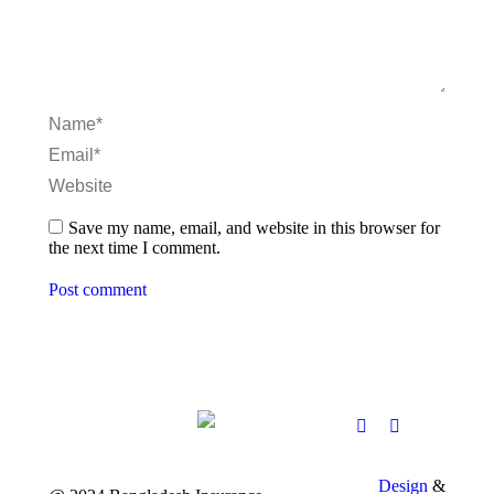
Name *
Email *
Website
Save my name, email, and website in this browser for
the next time I comment.
Post comment
Design
&