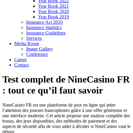
Year Book 2022
Year Book 2021
Year Book 2020
Year Book 2019
Insurance Act 2010
Insurance Statistics
Insurance Guidelines
Services
Media Room
Image Gallary
Conference
Career
Contact
Test complet de NineCasino FR
: tout ce qu’il faut savoir
NineCasino FR est une plateforme de jeux en ligne qui attire
l’attention des joueurs francophones grâce à une offre généreuse et
une interface moderne. Cet article propose une analyse complète des
bonus, des jeux disponibles, des méthodes de paiement et des
aspects de sécurité afin de vous aider à décider si NineCasino vaut le
détour.