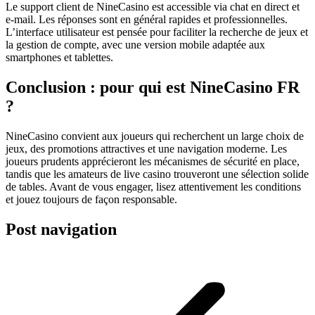
Le support client de NineCasino est accessible via chat en direct et
e-mail. Les réponses sont en général rapides et professionnelles.
L’interface utilisateur est pensée pour faciliter la recherche de jeux et
la gestion de compte, avec une version mobile adaptée aux
smartphones et tablettes.
Conclusion : pour qui est NineCasino FR
?
NineCasino convient aux joueurs qui recherchent un large choix de
jeux, des promotions attractives et une navigation moderne. Les
joueurs prudents apprécieront les mécanismes de sécurité en place,
tandis que les amateurs de live casino trouveront une sélection solide
de tables. Avant de vous engager, lisez attentivement les conditions
et jouez toujours de façon responsable.
Post navigation