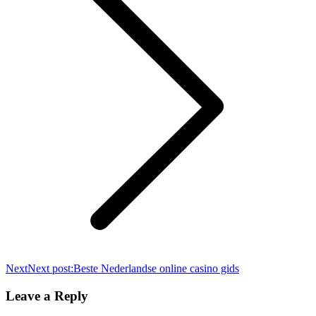
Next
Next post:
Beste Nederlandse online casino gids
Leave a Reply