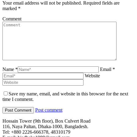
Your email address will not be published. Required fields are
marked
*
Comment
Name *
Email *
Website
Save my name, email, and website in this browser for the next
time I comment.
Post comment
Hossain Tower (9th floor), Box Culvert Road
116, Naya Paltan, Dhaka-1000, Bangladesh.
Tel: +880 2226-666378, 48310179