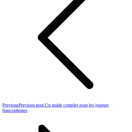
Previous
Previous post:
Un guide complet pour les joueurs
francophones