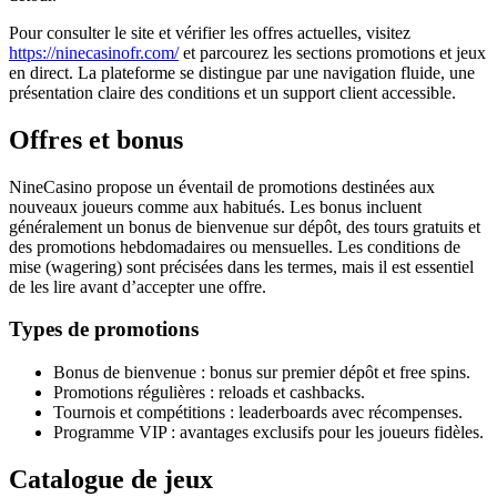
Pour consulter le site et vérifier les offres actuelles, visitez
https://ninecasinofr.com/
et parcourez les sections promotions et jeux
en direct. La plateforme se distingue par une navigation fluide, une
présentation claire des conditions et un support client accessible.
Offres et bonus
NineCasino propose un éventail de promotions destinées aux
nouveaux joueurs comme aux habitués. Les bonus incluent
généralement un bonus de bienvenue sur dépôt, des tours gratuits et
des promotions hebdomadaires ou mensuelles. Les conditions de
mise (wagering) sont précisées dans les termes, mais il est essentiel
de les lire avant d’accepter une offre.
Types de promotions
Bonus de bienvenue : bonus sur premier dépôt et free spins.
Promotions régulières : reloads et cashbacks.
Tournois et compétitions : leaderboards avec récompenses.
Programme VIP : avantages exclusifs pour les joueurs fidèles.
Catalogue de jeux