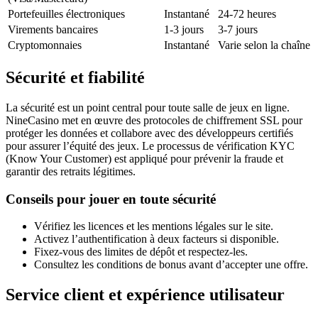
Portefeuilles électroniques
Instantané
24-72 heures
Virements bancaires
1-3 jours
3-7 jours
Cryptomonnaies
Instantané
Varie selon la chaîne
Sécurité et fiabilité
La sécurité est un point central pour toute salle de jeux en ligne.
NineCasino met en œuvre des protocoles de chiffrement SSL pour
protéger les données et collabore avec des développeurs certifiés
pour assurer l’équité des jeux. Le processus de vérification KYC
(Know Your Customer) est appliqué pour prévenir la fraude et
garantir des retraits légitimes.
Conseils pour jouer en toute sécurité
Vérifiez les licences et les mentions légales sur le site.
Activez l’authentification à deux facteurs si disponible.
Fixez-vous des limites de dépôt et respectez-les.
Consultez les conditions de bonus avant d’accepter une offre.
Service client et expérience utilisateur