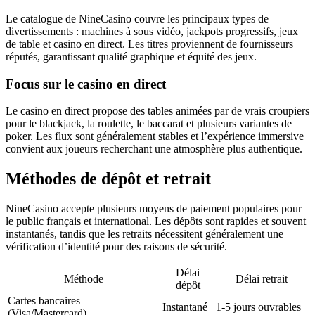
Le catalogue de NineCasino couvre les principaux types de
divertissements : machines à sous vidéo, jackpots progressifs, jeux
de table et casino en direct. Les titres proviennent de fournisseurs
réputés, garantissant qualité graphique et équité des jeux.
Focus sur le casino en direct
Le casino en direct propose des tables animées par de vrais croupiers
pour le blackjack, la roulette, le baccarat et plusieurs variantes de
poker. Les flux sont généralement stables et l’expérience immersive
convient aux joueurs recherchant une atmosphère plus authentique.
Méthodes de dépôt et retrait
NineCasino accepte plusieurs moyens de paiement populaires pour
le public français et international. Les dépôts sont rapides et souvent
instantanés, tandis que les retraits nécessitent généralement une
vérification d’identité pour des raisons de sécurité.
Délai
Méthode
Délai retrait
dépôt
Cartes bancaires
Instantané
1-5 jours ouvrables
(Visa/Mastercard)